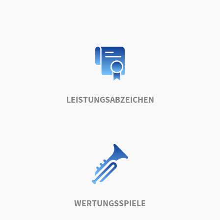
LEISTUNGSABZEICHEN
WERTUNGSSPIELE