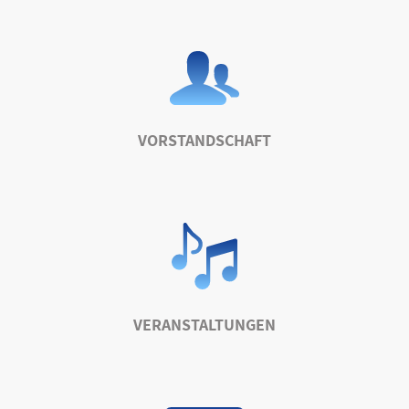
VORSTANDSCHAFT
VERANSTALTUNGEN