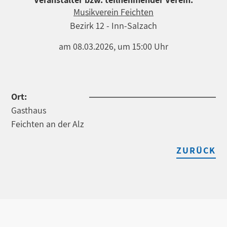
Musikverein Feichten
Bezirk 12 - Inn-Salzach
am 08.03.2026, um 15:00 Uhr
Ort:
Gasthaus
Feichten an der Alz
ZURÜCK