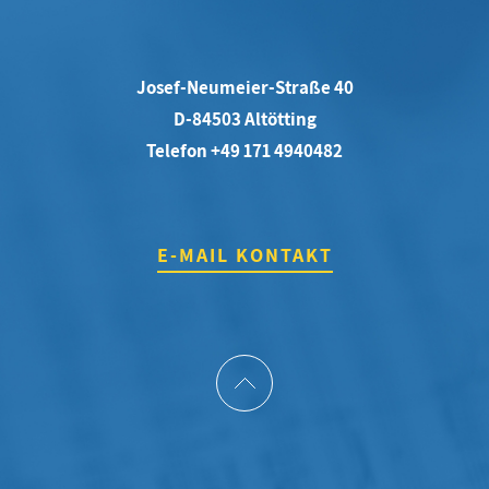
Josef-Neumeier-Straße 40
D-84503 Altötting
Telefon +49 171 4940482
E-MAIL KONTAKT