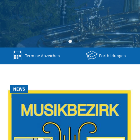
Termine Abzeichen
Fortbildungen
NEWS