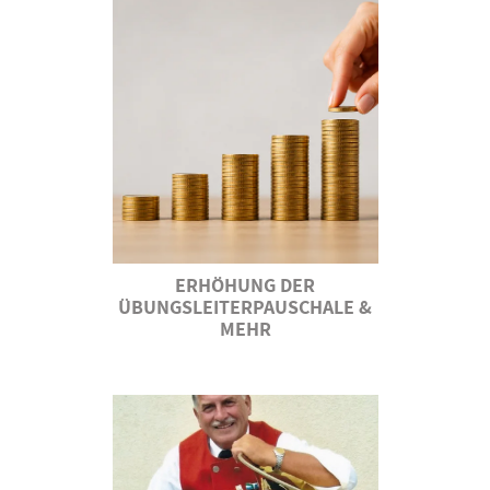
ERHÖHUNG DER
ÜBUNGSLEITERPAUSCHALE &
MEHR