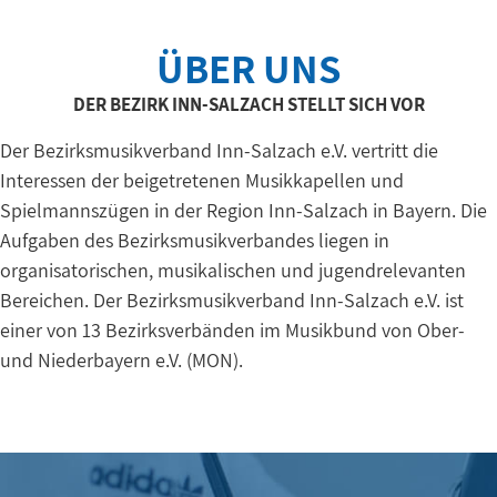
ÜBER UNS
DER BEZIRK INN-SALZACH STELLT SICH VOR
Der Bezirksmusikverband Inn-Salzach e.V. vertritt die
Interessen der beigetretenen Musikkapellen und
Spielmannszügen in der Region Inn-Salzach in Bayern. Die
Aufgaben des Bezirksmusikverbandes liegen in
organisatorischen, musikalischen und jugendrelevanten
Bereichen. Der Bezirksmusikverband Inn-Salzach e.V. ist
einer von 13 Bezirksverbänden im Musikbund von Ober-
und Niederbayern e.V. (MON).