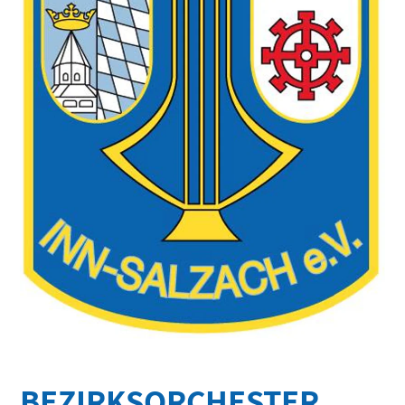
BEZIRKSORCHESTER