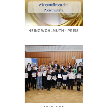
HEINZ WOHLMUTH - PREIS