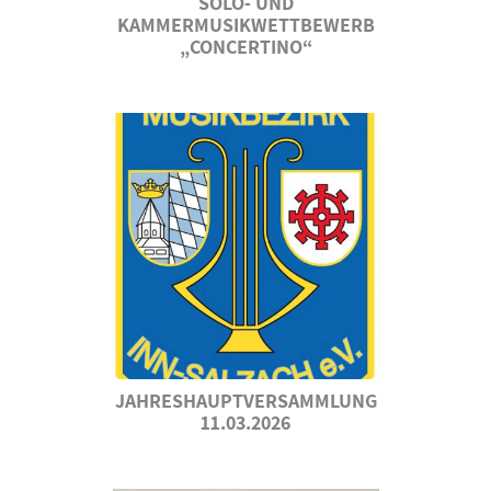
SOLO- UND
KAMMERMUSIKWETTBEWERB
„CONCERTINO“
JAHRESHAUPTVERSAMMLUNG
11.03.2026