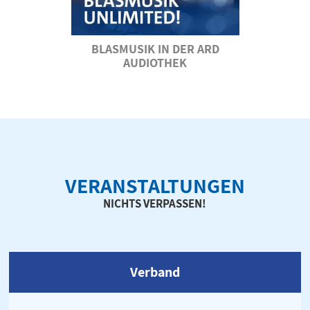
BLASMUSIK IN DER ARD
AUDIOTHEK
VERANSTALTUNGEN
NICHTS VERPASSEN!
Verband