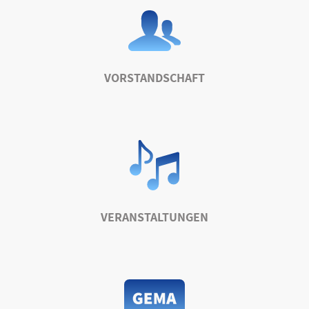
VORSTANDSCHAFT
VERANSTALTUNGEN