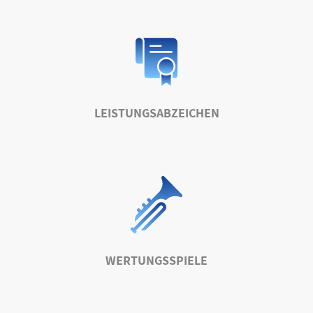
LEISTUNGSABZEICHEN
WERTUNGSSPIELE