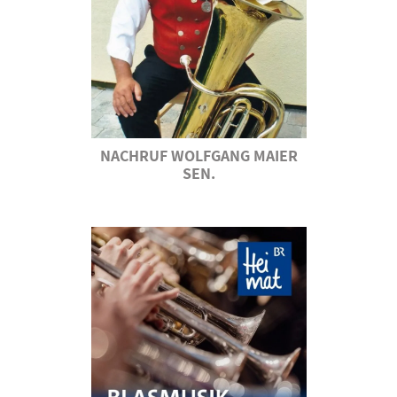
NACHRUF WOLFGANG MAIER
SEN.