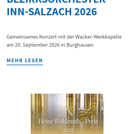
INN-SALZACH 2026
Gemeinsames Konzert mit der Wacker-Werkkapelle
am 20. September 2026 in Burghausen
MEHR LESEN