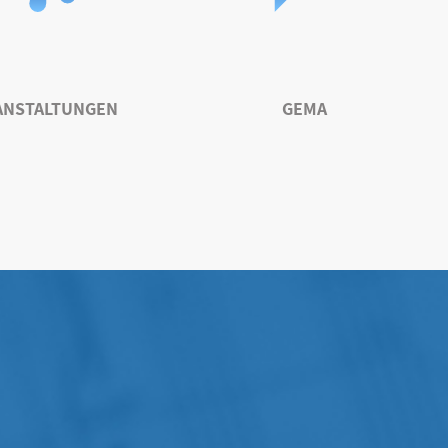
ANSTALTUNGEN
GEMA