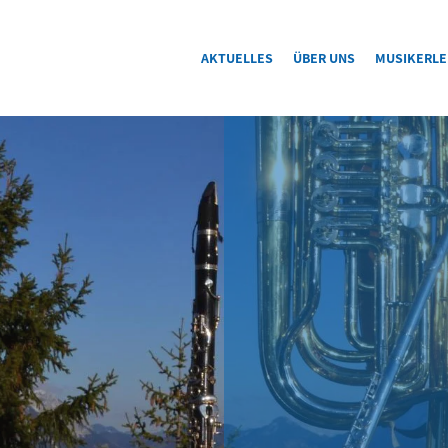
AKTUELLES
ÜBER UNS
MUSIKERLE