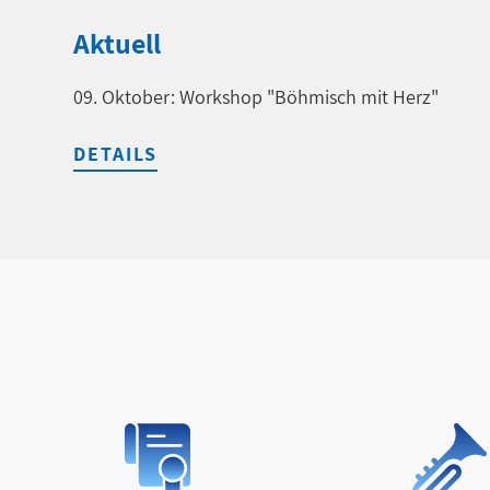
Aktuell
09. Oktober: Workshop "Böhmisch mit Herz"
DETAILS