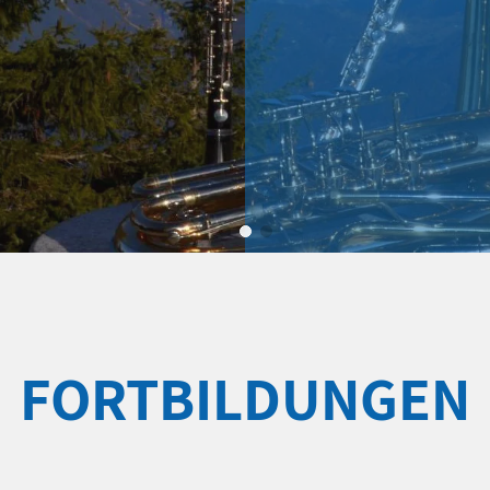
FORTBILDUNGEN