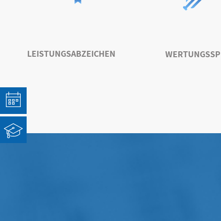
LEISTUNGSABZEICHEN
WERTUNGSSP