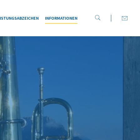
ISTUNGSABZEICHEN
INFORMATIONEN