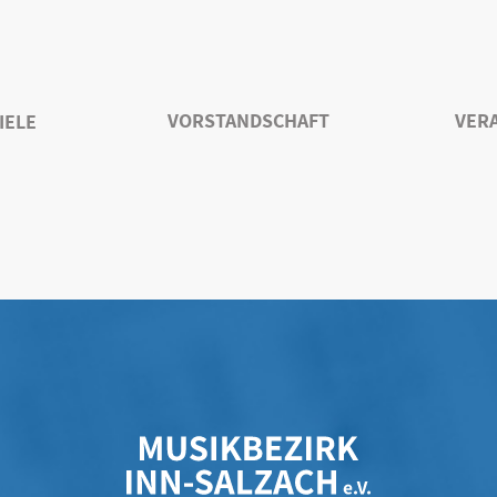
VORSTANDSCHAFT
VER
IELE