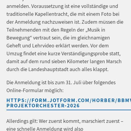
anmelden. Voraussetzung ist eine vollständige und
traditionelle Kapellentracht, die mit einem Foto bei
der Anmeldung nachzuweisen ist. Zudem müssen die
Teilnehmenden mit den Regeln der „Musik in
Bewegung“ vertraut sein, die im gleichnamigen
Geheft und Lehrvideo erklärt werden. Vor dem
Umzug findet eine kurze Verständigungsprobe statt,
damit auf dem rund sieben Kilometer langen Marsch
durch die Landeshauptstadt auch alles klappt.
Die Anmeldung ist bis zum 31. Juli über folgendes
Online-Formular möglich:
HTTPS://FORM.JOTFORM.COM/HORBER/BBM
PROJEKTORCHESTER-2026
Allerdings gilt: Wer zuerst kommt, marschiert zuerst –
eine schnelle Anmeldung wird also