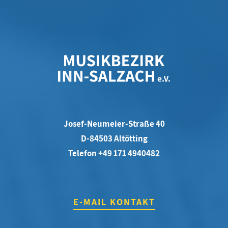
Josef-Neumeier-Straße 40
D-84503 Altötting
Telefon +49 171 4940482
E-MAIL KONTAKT