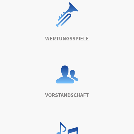
WERTUNGSSPIELE
VORSTANDSCHAFT