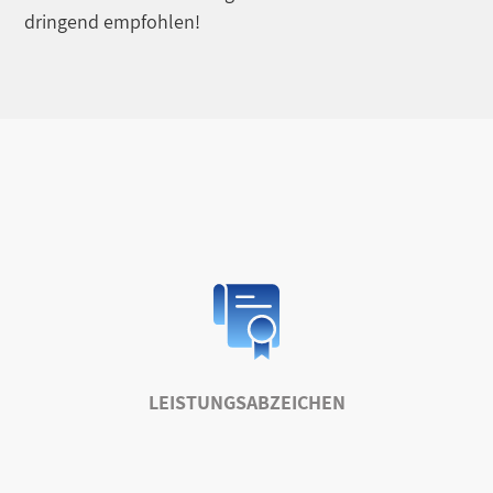
dringend empfohlen!
LEISTUNGSABZEICHEN