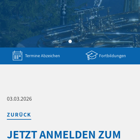
Termine Abzeichen
Fortbildungen
03.03.2026
ZURÜCK
JETZT ANMELDEN ZUM