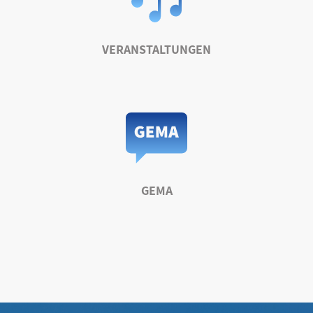
VERANSTALTUNGEN
GEMA